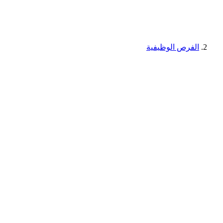
الفرص الوظيفية