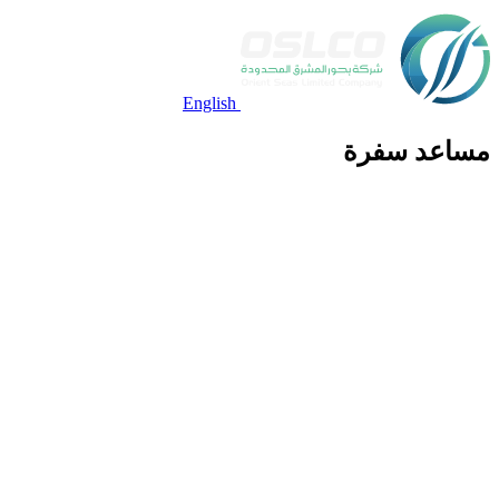
English
مساعد سفرة